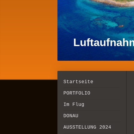
Luftaufnah
Startseite
PORTFOLIO
Im Flug
DONAU
AUSSTELLUNG 2024